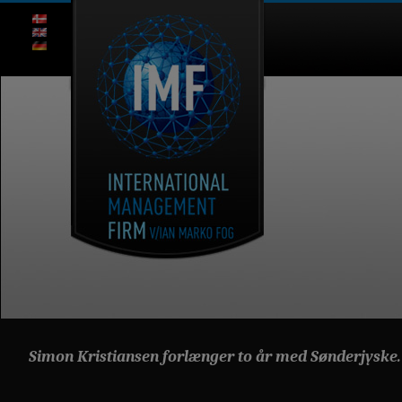
Simon Kristiansen forlænger to år med Sønderjyske.