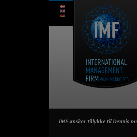
IMF ønsker tillykke til Dennis me