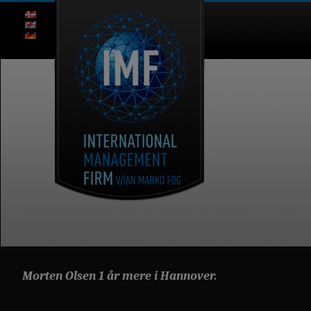
Morten Olsen 1 år mere i Hannover.