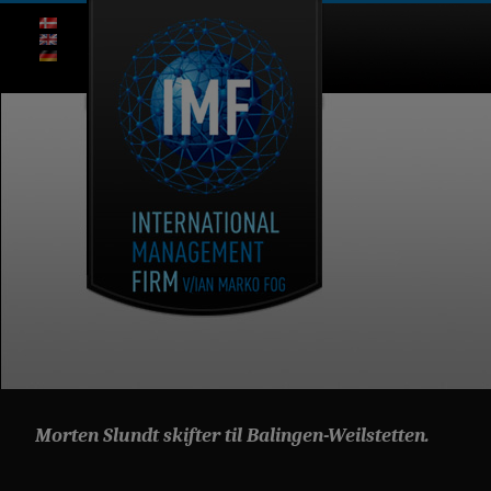
Morten Slundt skifter til Balingen-Weilstetten.