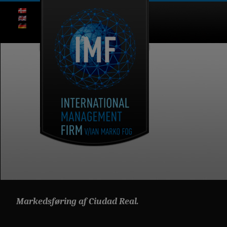
Markedsføring af Ciudad Real.