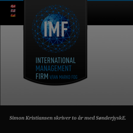
Simon Kristiansen skriver to år med SønderjyskE.