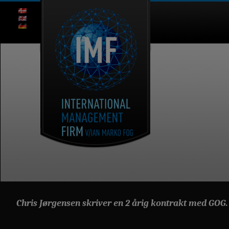
Chris Jørgensen skriver en 2 årig kontrakt med GOG.