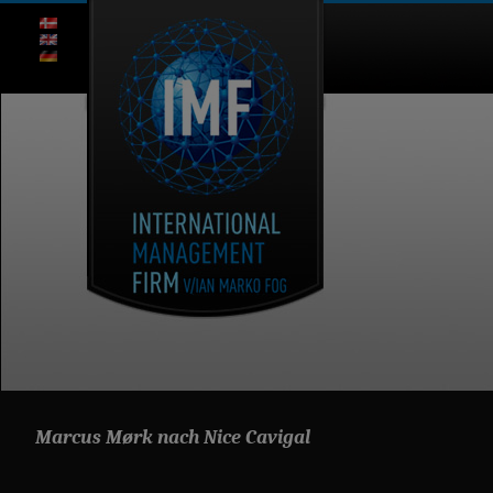
Marcus Mørk nach Nice Cavigal