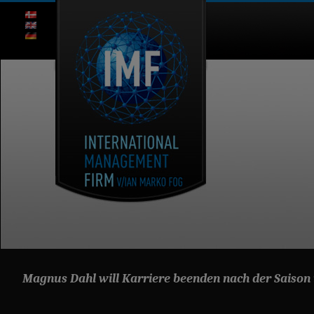
Magnus Dahl will Karriere beenden nach der Saison i