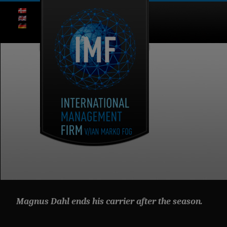
Magnus Dahl ends his carrier after the season.