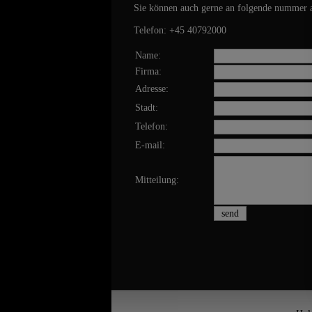
Sie können auch gerne an folgende nummer 
Telefon: +45 40792000
Name:
Firma:
Adresse:
Stadt:
Telefon:
E-mail:
Mitteilung: