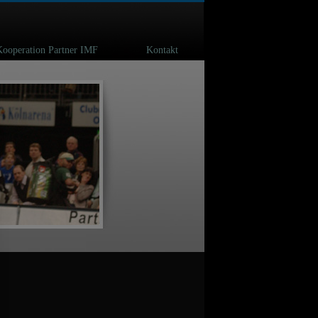
Kooperation Partner IMF
Kontakt