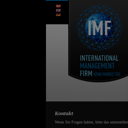
Kontakt
Wenn Sie Fragen haben, bitte das untensteh