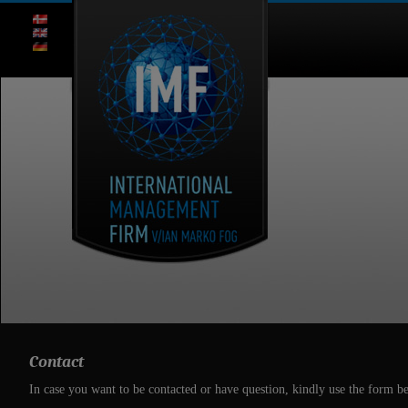
Contact
In case you want to be contacted or have question, kindly use the form be