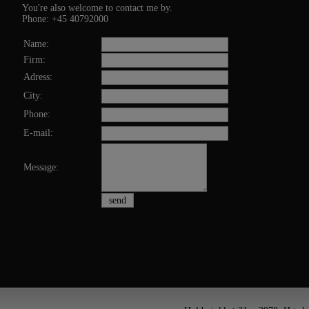
You're also welcome to contact me by.
Phone: +45 40792000
Name:
Firm:
Adress:
City:
Phone:
E-mail:
Message: