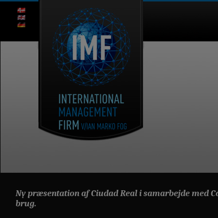
Ny præsentation af Ciudad Real i samarbejde med C
brug.