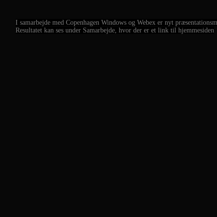
I samarbejde med Copenhagen Windows og Webex er nyt præsentationsmat
Resultatet kan ses under Samarbejde, hvor der er et link til hjemmesiden