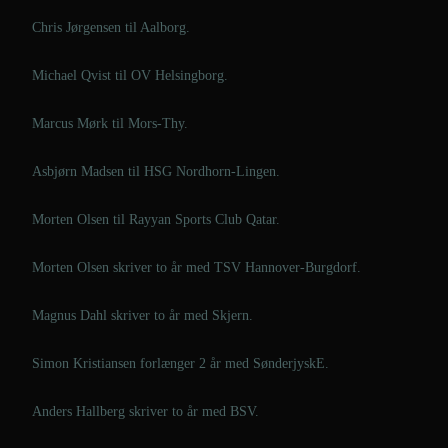
Chris Jørgensen til Aalborg.
Michael Qvist til OV Helsingborg.
Marcus Mørk til Mors-Thy.
Asbjørn Madsen til HSG Nordhorn-Lingen.
Morten Olsen til Rayyan Sports Club Qatar.
Morten Olsen skriver to år med TSV Hannover-Burgdorf.
Magnus Dahl skriver to år med Skjern.
Simon Kristiansen forlænger 2 år med SønderjyskE.
Anders Hallberg skriver to år med BSV.