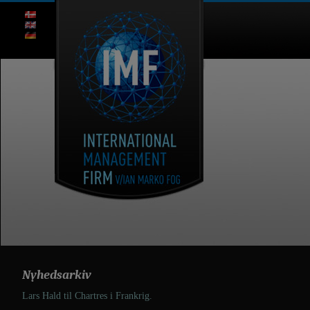
Nyhedsarkiv
Lars Hald til Chartres i Frankrig.