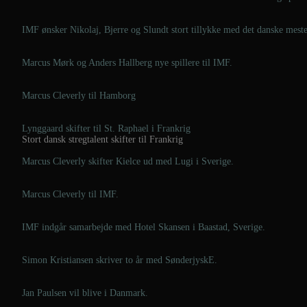
IMF ønsker Nikolaj, Bjerre og Slundt stort tillykke med det danske mest
Marcus Mørk og Anders Hallberg nye spillere til IMF.
Marcus Cleverly til Hamborg
Lynggaard skifter til St. Raphael i Frankrig
Stort dansk stregtalent skifter til Frankrig
Marcus Cleverly skifter Kielce ud med Lugi i Sverige.
Marcus Cleverly til IMF.
IMF indgår samarbejde med Hotel Skansen i Baastad, Sverige.
Simon Kristiansen skriver to år med SønderjyskE.
Jan Paulsen vil blive i Danmark.