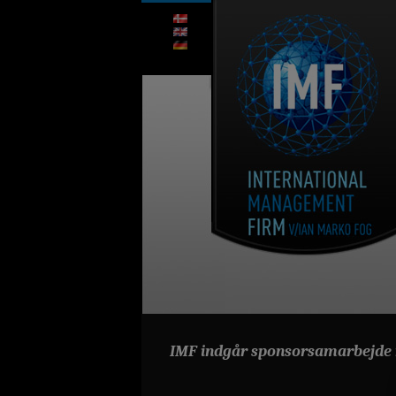
IMF indgår sponsorsamarbejde 