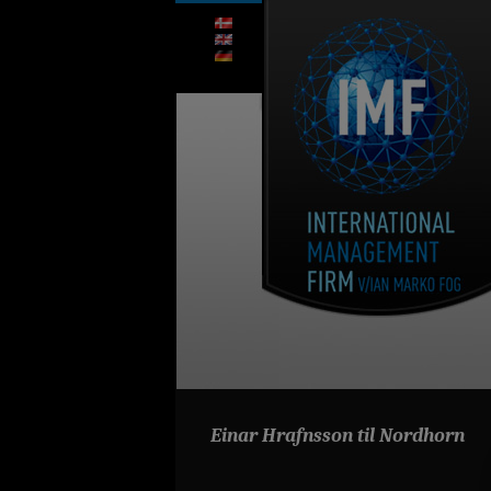
Einar Hrafnsson til Nordhorn