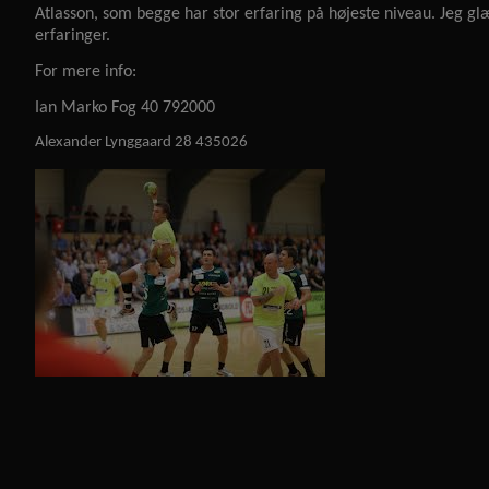
Atlasson, som begge har stor erfaring på højeste niveau. Jeg glæ
erfaringer.
For mere info:
Ian Marko Fog 40 792000
Alexander Lynggaard 28 435026