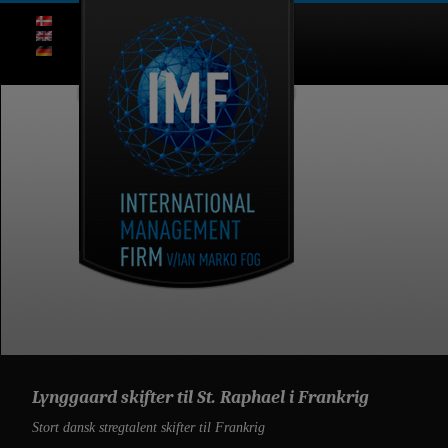
Lynggaard skifter til St. Raphael i Frankrig
Stort dansk stregtalent skifter til Frankrig