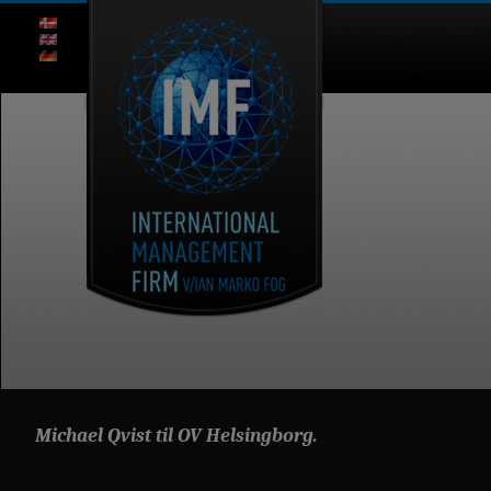
Michael Qvist til OV Helsingborg.