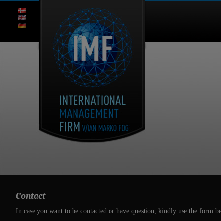
Contact
In case you want to be contacted or have question, kindly use the form be